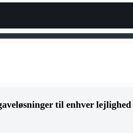
aveløsninger til enhver lejlighed